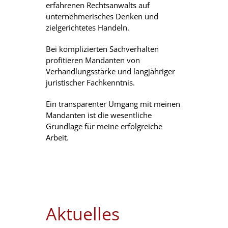
erfahrenen Rechtsanwalts auf
unternehmerisches Denken und
zielgerichtetes Handeln.
Bei komplizierten Sachverhalten
profitieren Mandanten von
Verhandlungsstärke und langjähriger
juristischer Fachkenntnis.
Ein transparenter Umgang mit meinen
Mandanten ist die wesentliche
Grundlage für meine erfolgreiche
Arbeit.
Aktuelles