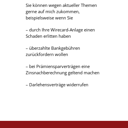
Sie können wegen aktueller Themen
gerne auf mich zukommen,
beispielsweise wenn Sie
– durch Ihre Wirecard-Anlage einen
Schaden erlitten haben
– überzahlte Bankgebühren
zurückfordern wollen
– bei Prämiensparverträgen eine
Zinsnachberechnung geltend machen
– Darlehensverträge widerrufen