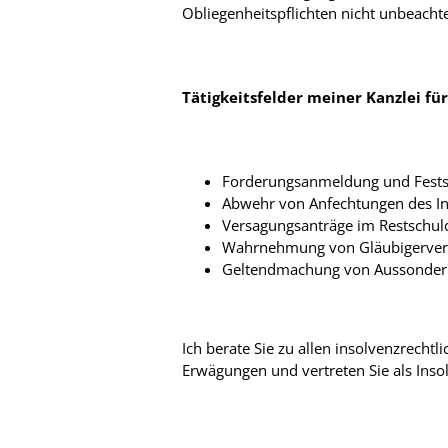
Obliegenheitspflichten nicht unbeachte
Tätigkeitsfelder meiner Kanzlei für
Forderungsanmeldung und Fests
Abwehr von Anfechtungen des In
Versagungsanträge im Restschul
Wahrnehmung von Gläubigerve
Geltendmachung von Aussonder
Ich berate Sie zu allen insolvenzrechtl
Erwägungen und vertreten Sie als Inso